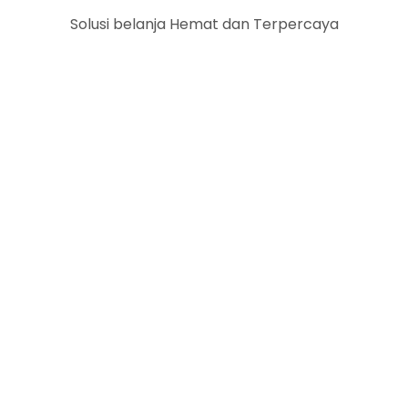
Solusi belanja Hemat dan Terpercaya