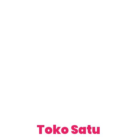
Toko Satu